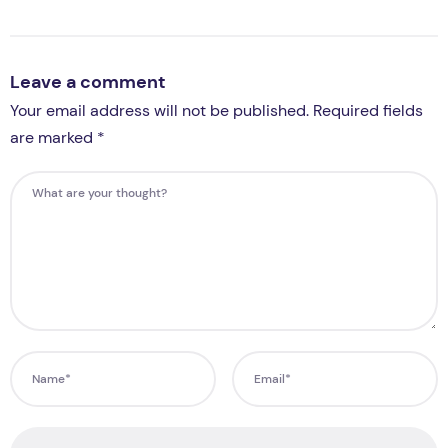
Leave a comment
Your email address will not be published. Required fields
are marked *