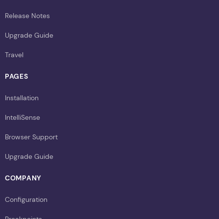
Release Notes
Upgrade Guide
Travel
PAGES
Installation
IntelliSense
Browser Support
Upgrade Guide
COMPANY
Configuration