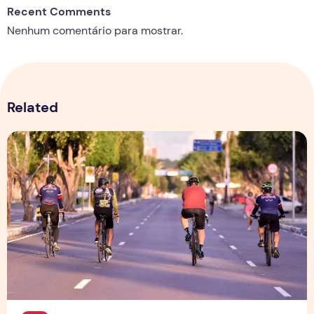
Recent Comments
Nenhum comentário para mostrar.
Related
Esporte verde e mobilidade ativa, pedalando por um futuro