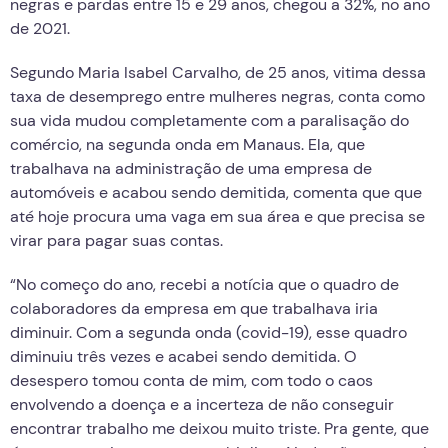
negras e pardas entre 15 e 29 anos, chegou a 32%, no ano
de 2021.
Segundo Maria Isabel Carvalho, de 25 anos, vitima dessa
taxa de desemprego entre mulheres negras, conta como
sua vida mudou completamente com a paralisação do
comércio, na segunda onda em Manaus. Ela, que
trabalhava na administração de uma empresa de
automóveis e acabou sendo demitida, comenta que que
até hoje procura uma vaga em sua área e que precisa se
virar para pagar suas contas.
“No começo do ano, recebi a notícia que o quadro de
colaboradores da empresa em que trabalhava iria
diminuir. Com a segunda onda (covid-19), esse quadro
diminuiu três vezes e acabei sendo demitida. O
desespero tomou conta de mim, com todo o caos
envolvendo a doença e a incerteza de não conseguir
encontrar trabalho me deixou muito triste. Pra gente, que