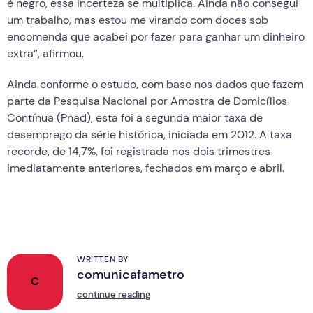
é negro, essa incerteza se multiplica. Ainda não consegui
um trabalho, mas estou me virando com doces sob
encomenda que acabei por fazer para ganhar um dinheiro
extra”, afirmou.
Ainda conforme o estudo, com base nos dados que fazem
parte da Pesquisa Nacional por Amostra de Domicílios
Contínua (Pnad), esta foi a segunda maior taxa de
desemprego da série histórica, iniciada em 2012. A taxa
recorde, de 14,7%, foi registrada nos dois trimestres
imediatamente anteriores, fechados em março e abril.
WRITTEN BY
comunicafametro
C
continue reading