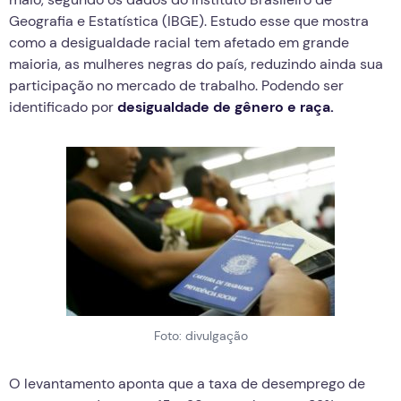
Geografia e Estatística (IBGE). Estudo esse que mostra
como a desigualdade racial tem afetado em grande
maioria, as mulheres negras do país, reduzindo ainda sua
participação no mercado de trabalho. Podendo ser
identificado por
desigualdade de gênero e raça.
Foto: divulgação
O levantamento aponta que a taxa de desemprego de