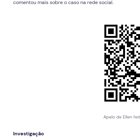
comentou mais sobre o caso na rede social.
Apelo de Ellen fei
Investigação