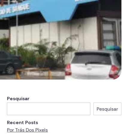
Pesquisar
Pesquisar
Recent Posts
Por Trás Dos Pixels