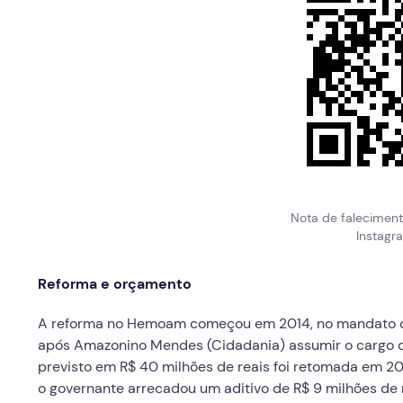
Nota de falecimen
Instagr
Reforma e orçamento
A reforma no Hemoam começou em 2014, no mandato do
após Amazonino Mendes (Cidadania) assumir o cargo 
previsto em R$ 40 milhões de reais foi retomada em 20
o governante arrecadou um aditivo de R$ 9 milhões de 