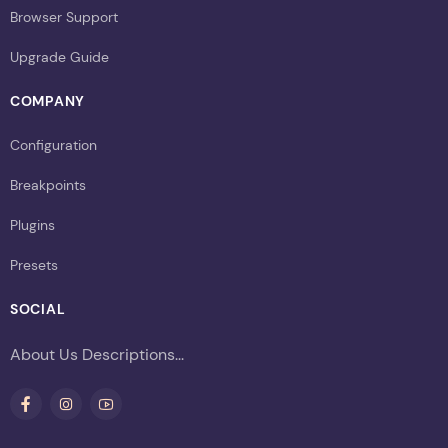
Browser Support
Upgrade Guide
COMPANY
Configuration
Breakpoints
Plugins
Presets
SOCIAL
About Us Descriptions...