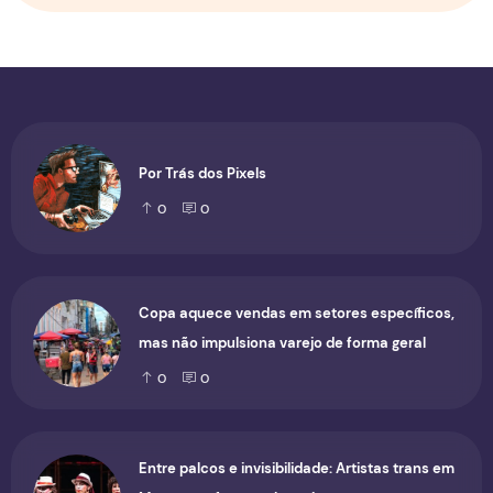
Por Trás dos Pixels
0
0
Copa aquece vendas em setores específicos,
mas não impulsiona varejo de forma geral
0
0
Entre palcos e invisibilidade: Artistas trans em