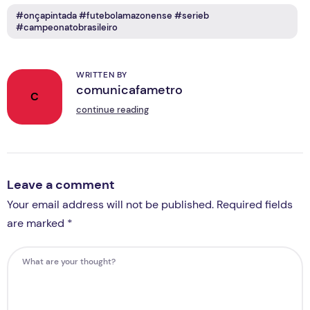
#onçapintada #futebolamazonense #serieb
#campeonatobrasileiro
WRITTEN BY
comunicafametro
C
continue reading
Leave a comment
Your email address will not be published. Required fields
are marked *