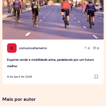
C
comunicafametro
0
0
Esporte verde e mobilidade ativa, pedalando por um futuro
melhor
8 de April de 2026
Mais por autor