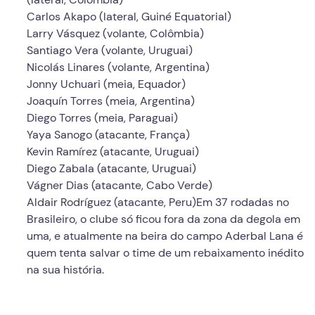
Carlos Akapo (lateral, Guiné Equatorial)
Larry Vásquez (volante, Colômbia)
Santiago Vera (volante, Uruguai)
Nicolás Linares (volante, Argentina)
Jonny Uchuari (meia, Equador)
Joaquín Torres (meia, Argentina)
Diego Torres (meia, Paraguai)
Yaya Sanogo (atacante, França)
Kevin Ramírez (atacante, Uruguai)
Diego Zabala (atacante, Uruguai)
Vágner Dias (atacante, Cabo Verde)
Aldair Rodríguez (atacante, Peru)Em 37 rodadas no
Brasileiro, o clube só ficou fora da zona da degola em
uma, e atualmente na beira do campo Aderbal Lana é
quem tenta salvar o time de um rebaixamento inédito
na sua história.