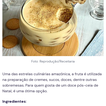
Foto: Reprodução/Receitaria
Uma das estrelas culinárias amazônica, a fruta é utilizada
na preparação de cremes, sucos, doces, dentre outras
sobremesas. Para quem gosta de um doce pós-ceia de
Natal, é uma ótima opção.
Ingredientes: