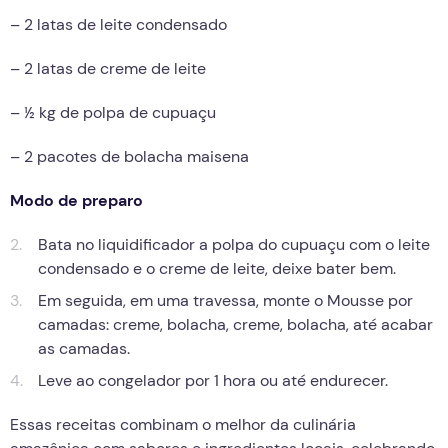
– 2 latas de leite condensado
– 2 latas de creme de leite
– ½ kg de polpa de cupuaçu
– 2 pacotes de bolacha maisena
Modo de preparo
Bata no liquidificador a polpa do cupuaçu com o leite
condensado e o creme de leite, deixe bater bem.
Em seguida, em uma travessa, monte o Mousse por
camadas: creme, bolacha, creme, bolacha, até acabar
as camadas.
Leve ao congelador por 1 hora ou até endurecer.
Essas receitas combinam o melhor da culinária