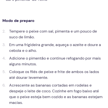
Modo de preparo
Tempere o peixe com sal, pimenta e um pouco de
suco de limão.
Em uma frigideira grande, aqueça o azeite e doure a
cebola e o alho.
Adicione o pimentão e continue refogando por mais
alguns minutos.
Coloque os filés de peixe e frite de ambos os lados
até dourar levemente.
Acrescente as bananas cortadas em rodelas e
despeje o leite de coco. Cozinhe em fogo baixo até
que o peixe esteja bem cozido e as bananas estejam
macias.