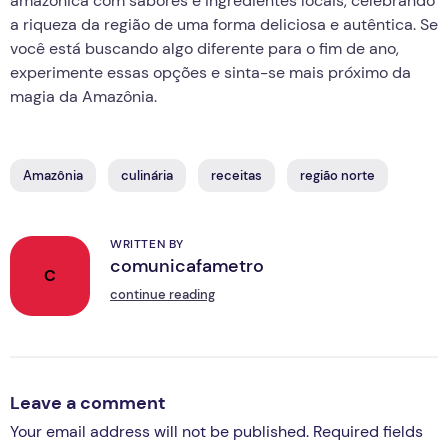
amazônica com sabores e ingredientes locais, celebrando
a riqueza da região de uma forma deliciosa e autêntica. Se
você está buscando algo diferente para o fim de ano,
experimente essas opções e sinta-se mais próximo da
magia da Amazônia.
Amazônia
culinária
receitas
região norte
WRITTEN BY
comunicafametro
C
continue reading
Leave a comment
Your email address will not be published. Required fields