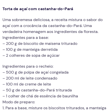
Torta de açaí com castanha-do-Pará
Uma sobremesa deliciosa, a receita mistura o sabor do
açaí com a crocância da castanha-do-Pará. Uma
verdadeira homenagem aos ingredientes da floresta.
Ingredientes para a base:
– 200 g de biscoito de maisena triturado
– 100 g de manteiga derretida
– 2 colheres de sopa de açúcar
Ingredientes para o recheio:
– 500 g de polpa de açaí congelada
– 200 ml de leite condensado
– 100 ml de creme de leite
– 50 g de castanha-do-Pará triturada
– 1 colher de chá de essência de baunilha
Modo de preparo:
1. Para a base, misture os biscoitos triturados, a manteiga