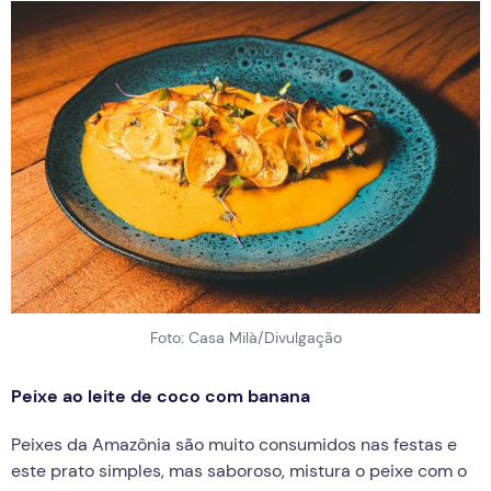
Foto: Casa Milà/Divulgação
Peixe ao leite de coco com banana
Peixes da Amazônia são muito consumidos nas festas e
este prato simples, mas saboroso, mistura o peixe com o