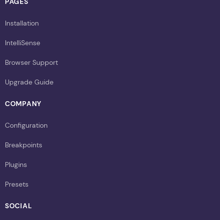
PAGES
Installation
IntelliSense
Browser Support
Upgrade Guide
COMPANY
Configuration
Breakpoints
Plugins
Presets
SOCIAL