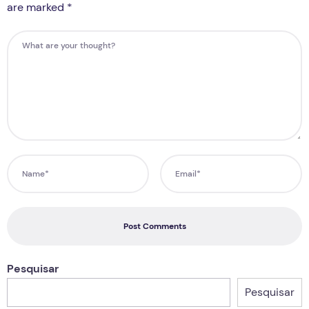
are marked *
Post Comments
Pesquisar
Pesquisar