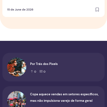
15 de June de 2026
Por Trás dos Pixels
0
0
Copa aquece vendas em setores específicos,
mas não impulsiona varejo de forma geral