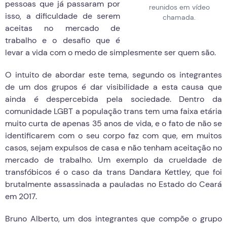
pessoas que já passaram por
reunidos em vídeo
isso, a dificuldade de serem
chamada.
aceitas no mercado de
trabalho e o desafio que é
levar a vida com o medo de simplesmente ser quem são.
O intuito de abordar este tema, segundo os integrantes
de um dos grupos é dar visibilidade a esta causa que
ainda é despercebida pela sociedade. Dentro da
comunidade LGBT a população trans tem uma faixa etária
muito curta de apenas 35 anos de vida, e o fato de não se
identificarem com o seu corpo faz com que, em muitos
casos, sejam expulsos de casa e não tenham aceitação no
mercado de trabalho. Um exemplo da crueldade de
transfóbicos é o caso da trans Dandara Kettley, que foi
brutalmente assassinada a pauladas no Estado do Ceará
em 2017.
Bruno Alberto, um dos integrantes que compõe o grupo