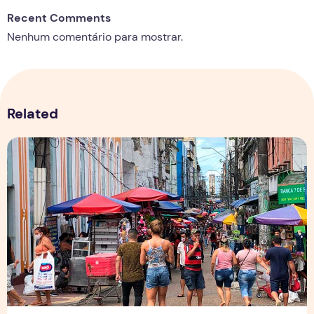
Recent Comments
Nenhum comentário para mostrar.
Related
Copa aquece vendas em setores específicos, mas não impul