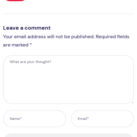
Leave a comment
Your email address will not be published. Required fields
are marked *