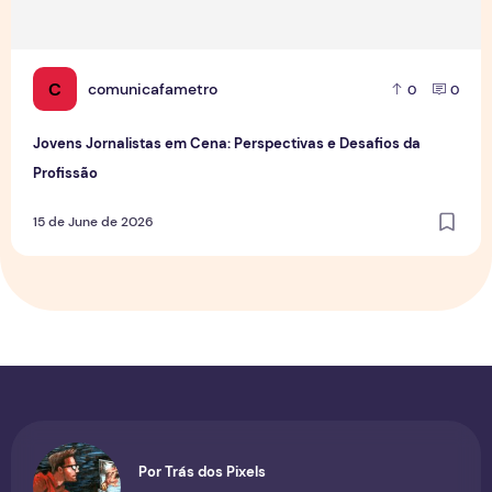
C
comunicafametro
0
0
Jovens Jornalistas em Cena: Perspectivas e Desafios da
Profissão
15 de June de 2026
Por Trás dos Pixels