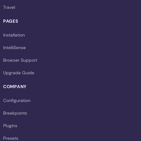
Travel
PAGES
Installation
IntelliSense
Browser Support
Upgrade Guide
COMPANY
Configuration
Breakpoints
Plugins
Presets