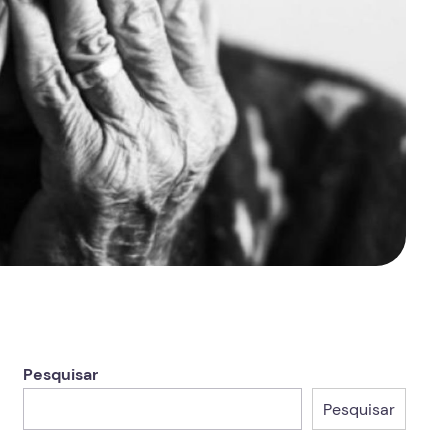
Pesquisar
Pesquisar