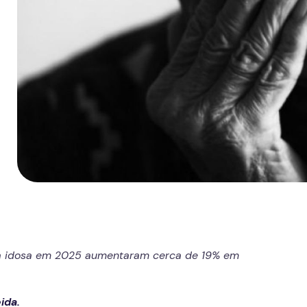
oa idosa em 2025 aumentaram cerca de 19% em
ida.