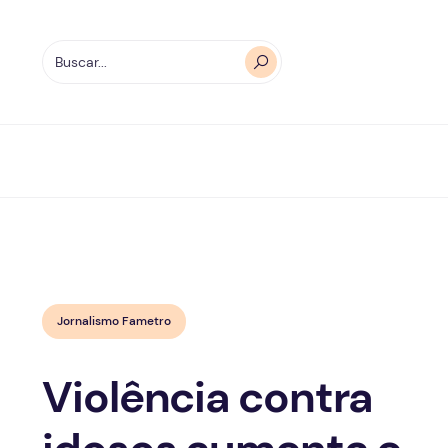
Jornalismo Fametro
Violência contra