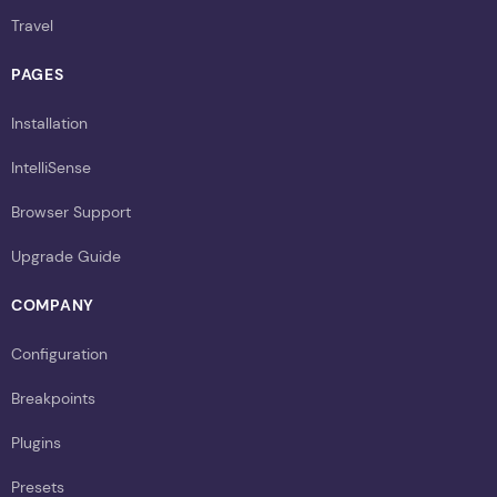
Travel
PAGES
Installation
IntelliSense
Browser Support
Upgrade Guide
COMPANY
Configuration
Breakpoints
Plugins
Presets