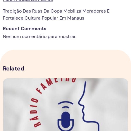
Tradição Das Ruas Da Copa Mobiliza Moradores E
Fortalece Cultura Popular Em Manaus
Recent Comments
Nenhum comentário para mostrar.
Related
Boletim Fametro 15ª edição - 20/05/2021