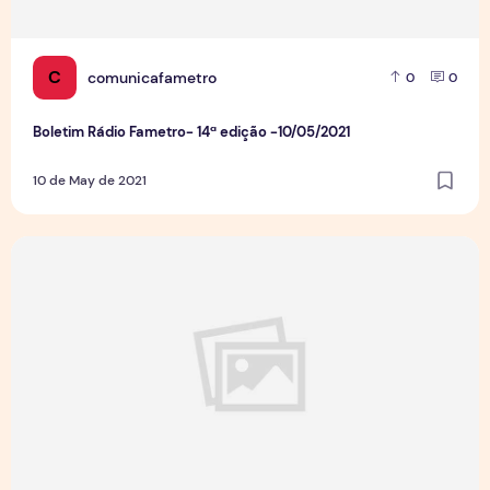
C
comunicafametro
0
0
Boletim Rádio Fametro- 14ª edição -10/05/2021
10 de May de 2021
Boletim Rádio Fametro - 13ª edição - 06/05/2021