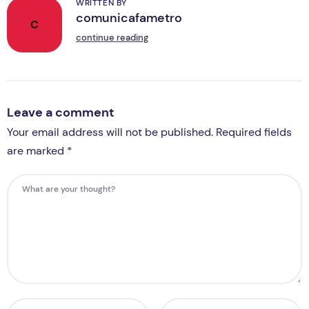
WRITTEN BY
comunicafametro
C
continue reading
Leave a comment
Your email address will not be published. Required fields
are marked *