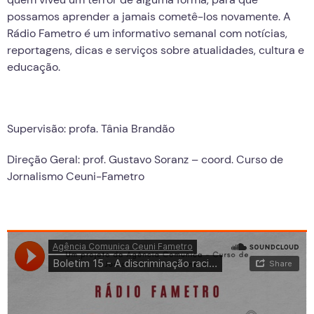
possamos aprender a jamais cometê-los novamente. A
Rádio Fametro é um informativo semanal com notícias,
reportagens, dicas e serviços sobre atualidades, cultura e
educação.
Supervisão: profa. Tânia Brandão
Direção Geral: prof. Gustavo Soranz – coord. Curso de
Jornalismo Ceuni-Fametro