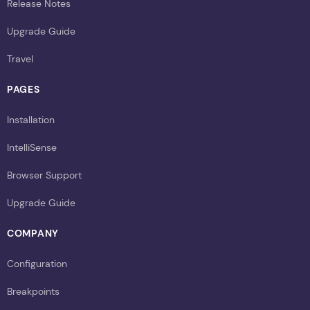
Release Notes
Upgrade Guide
Travel
PAGES
Installation
IntelliSense
Browser Support
Upgrade Guide
COMPANY
Configuration
Breakpoints