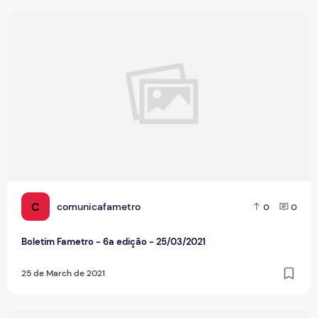
Boletim Fametro - 6a edição - 25/03/2021
C
comunicafametro
0
0
Boletim Fametro - 6a edição - 25/03/2021
25 de March de 2021