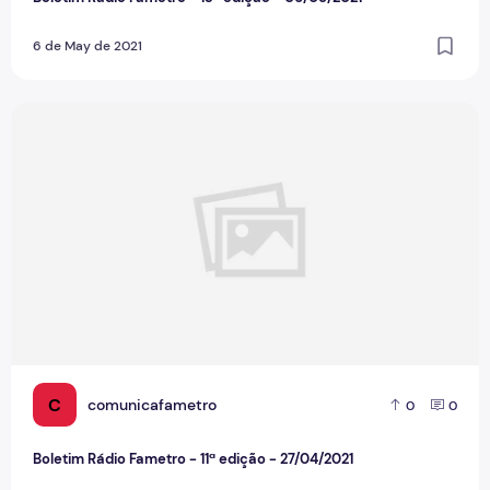
6 de May de 2021
Boletim Rádio Fametro - 11ª edição - 27/04/2021
C
comunicafametro
0
0
Boletim Rádio Fametro - 11ª edição - 27/04/2021