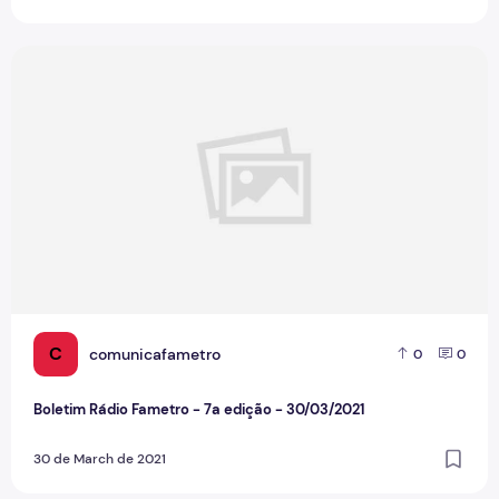
Boletim Rádio Fametro - 7a edição - 30/03/2021
C
comunicafametro
0
0
Boletim Rádio Fametro - 7a edição - 30/03/2021
30 de March de 2021