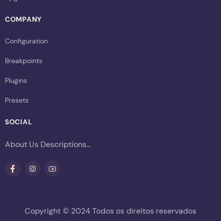
COMPANY
Configuration
Breakpoints
Plugins
Presets
SOCIAL
About Us Descriptions...
Copyright © 2024 Todos os direitos reservados