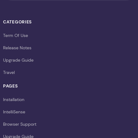
CATEGORIES
Term Of Use
Release Notes
Upgrade Guide
Travel
PAGES
Installation
IntelliSense
Browser Support
Upgrade Guide