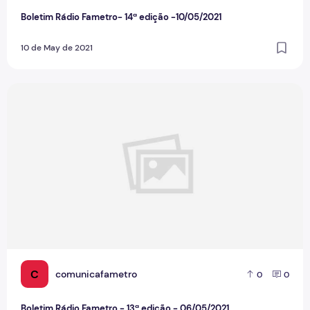
Boletim Rádio Fametro- 14ª edição -10/05/2021
10 de May de 2021
Boletim Rádio Fametro - 13ª edição - 06/05/2021
C
comunicafametro
0
0
Boletim Rádio Fametro - 13ª edição - 06/05/2021