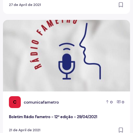
27 de April de 2021
Boletim Rádio Fametro - 12ª edição - 29/04/2021
C
comunicafametro
0
0
Boletim Rádio Fametro - 12ª edição - 29/04/2021
21 de April de 2021