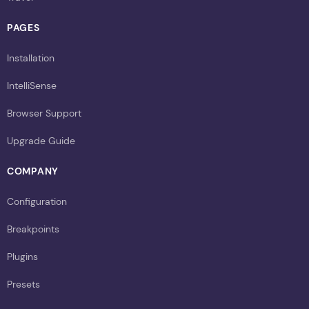
PAGES
Installation
IntelliSense
Browser Support
Upgrade Guide
COMPANY
Configuration
Breakpoints
Plugins
Presets