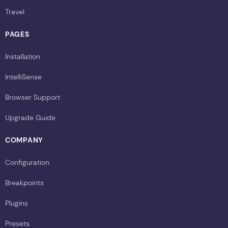
Travel
PAGES
Installation
IntelliSense
Browser Support
Upgrade Guide
COMPANY
Configuration
Breakpoints
Plugins
Presets