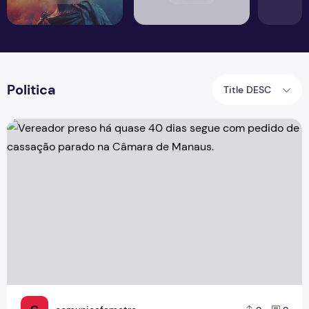
Politica
Title DESC
Vereador preso há quase 40 dias segue com pedido de ca