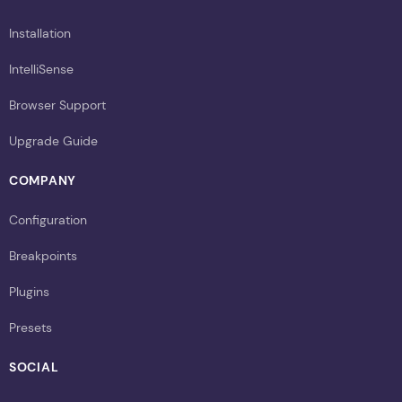
Installation
IntelliSense
Browser Support
Upgrade Guide
COMPANY
Configuration
Breakpoints
Plugins
Presets
SOCIAL