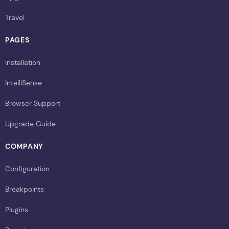
Travel
PAGES
Installation
IntelliSense
Browser Support
Upgrade Guide
COMPANY
Configuration
Breakpoints
Plugins