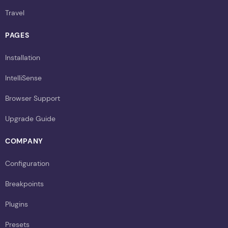
Travel
PAGES
Installation
IntelliSense
Browser Support
Upgrade Guide
COMPANY
Configuration
Breakpoints
Plugins
Presets