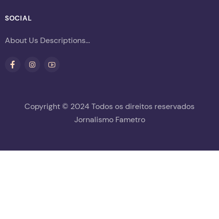
SOCIAL
About Us Descriptions...
Copyright © 2024 Todos os direitos reservados
Jornalismo Fametro