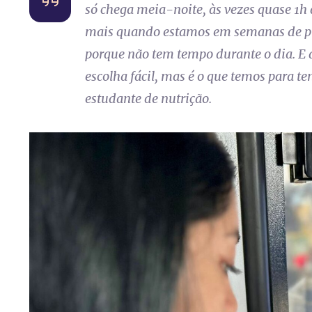
só chega meia-noite, às vezes quase 1h 
mais quando estamos em semanas de pro
porque não tem tempo durante o dia. E 
escolha fácil, mas é o que temos para t
estudante de nutrição.