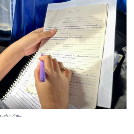
nnifer Sales