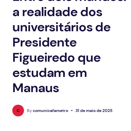
a realidade dos
universitários de
Presidente
Figueiredo que
estudam em
Manaus
C
By
comunicafametro
•
31 de maio de 2025