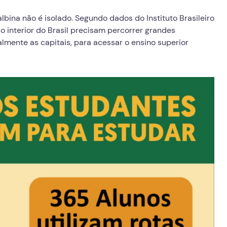
lbina não é isolado. Segundo dados do Instituto Brasileiro
o interior do Brasil precisam percorrer grandes
almente as capitais, para acessar o ensino superior