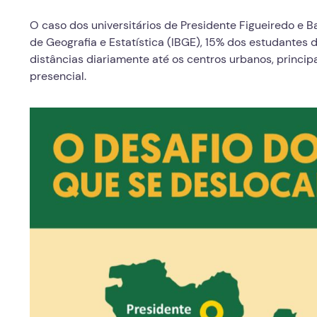
O caso dos universitários de Presidente Figueiredo e Ba
de Geografia e Estatística (IBGE), 15% dos estudantes d
distâncias diariamente até os centros urbanos, princip
presencial.