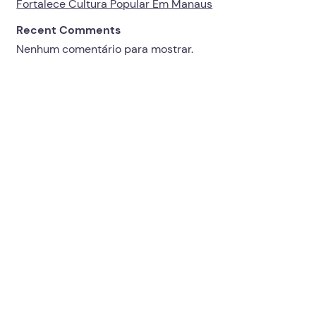
Fortalece Cultura Popular Em Manaus
Recent Comments
Nenhum comentário para mostrar.