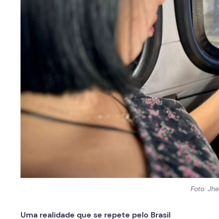
Foto: Jhe
Uma realidade que se repete pelo Brasil