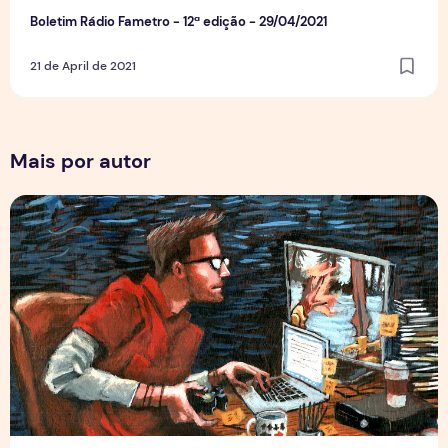
Boletim Rádio Fametro - 12ª edição - 29/04/2021
21 de April de 2021
Mais por autor
Por Trás dos Pixels