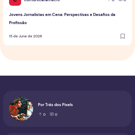
Jovens Jornalistas em Cena: Perspectivas e Desafios da
Profissão
15 de June de 2026
Por Trás dos Pixels
0
0