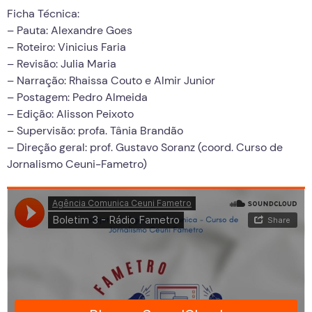
Ficha Técnica:
– Pauta: Alexandre Goes
– Roteiro: Vinicius Faria
– Revisão: Julia Maria
– Narração: Rhaissa Couto e Almir Junior
– Postagem: Pedro Almeida
– Edição: Alisson Peixoto
– Supervisão: profa. Tânia Brandão
– Direção geral: prof. Gustavo Soranz (coord. Curso de
Jornalismo Ceuni-Fametro)