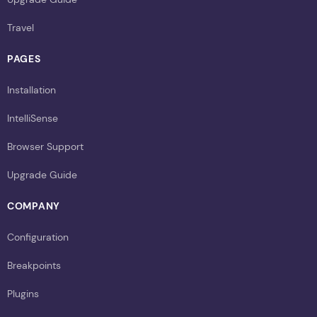
Travel
PAGES
Installation
IntelliSense
Browser Support
Upgrade Guide
COMPANY
Configuration
Breakpoints
Plugins