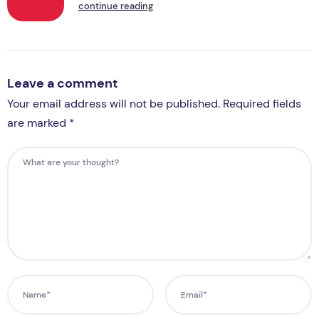
continue reading
Leave a comment
Your email address will not be published. Required fields
are marked *