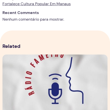
Fortalece Cultura Popular Em Manaus
Recent Comments
Nenhum comentário para mostrar.
Related
Boletim Fametro 15ª edição - 20/05/2021