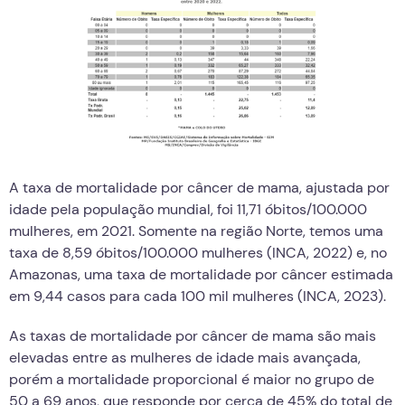
A taxa de mortalidade por câncer de mama, ajustada por
idade pela população mundial, foi 11,71 óbitos/100.000
mulheres, em 2021. Somente na região Norte, temos uma
taxa de 8,59 óbitos/100.000 mulheres (INCA, 2022) e, no
Amazonas, uma taxa de mortalidade por câncer estimada
em 9,44 casos para cada 100 mil mulheres (INCA, 2023).
As taxas de mortalidade por câncer de mama são mais
elevadas entre as mulheres de idade mais avançada,
porém a mortalidade proporcional é maior no grupo de
50 a 69 anos, que responde por cerca de 45% do total de