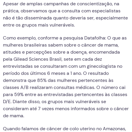
Apesar de amplas campanhas de conscientização, na
prática, observamos que a consulta com especialistas
não é tão disseminada quanto deveria ser, especialmente
entre os grupos mais vulneráveis.
Como exemplo, conforme a pesquisa Datafolha: O que as
mulheres brasileiras sabem sobre o câncer de mama,
atitudes e percepções sobre a doença, encomendada
pela Gilead Sciences Brasil, sete em cada dez
entrevistadas se consultaram com um ginecologista no
período dos últimos 6 meses a 1 ano. O resultado
demonstra que 85% das mulheres pertencentes às
classes A/B realizaram consultas médicas. O número cai
para 59% entre as entrevistadas pertencentes às classes
D/E. Diante disso, os grupos mais vulneráveis se
consideram até 7 vezes menos informados sobre o câncer
de mama.
Quando falamos de câncer de colo uterino no Amazonas,