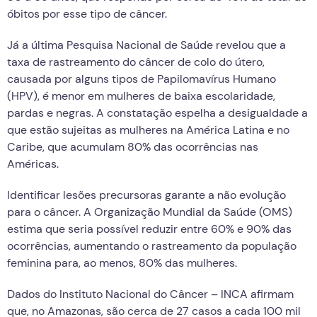
óbitos por esse tipo de câncer.
Já a última Pesquisa Nacional de Saúde revelou que a
taxa de rastreamento do câncer de colo do útero,
causada por alguns tipos de Papilomavírus Humano
(HPV), é menor em mulheres de baixa escolaridade,
pardas e negras. A constatação espelha a desigualdade a
que estão sujeitas as mulheres na América Latina e no
Caribe, que acumulam 80% das ocorrências nas
Américas.
Identificar lesões precursoras garante a não evolução
para o câncer. A Organização Mundial da Saúde (OMS)
estima que seria possível reduzir entre 60% e 90% das
ocorrências, aumentando o rastreamento da população
feminina para, ao menos, 80% das mulheres.
Dados do Instituto Nacional do Câncer – INCA afirmam
que, no Amazonas, são cerca de 27 casos a cada 100 mil