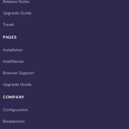
Release Notes
Upgrade Guide
Travel
PAGES
Installation
IntelliSense
Browser Support
Upgrade Guide
COMPANY
Configuration
Breakpoints