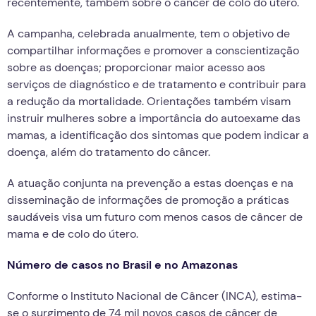
recentemente, também sobre o câncer de colo do útero.
A campanha, celebrada anualmente, tem o objetivo de
compartilhar informações e promover a conscientização
sobre as doenças; proporcionar maior acesso aos
serviços de diagnóstico e de tratamento e contribuir para
a redução da mortalidade. Orientações também visam
instruir mulheres sobre a importância do autoexame das
mamas, a identificação dos sintomas que podem indicar a
doença, além do tratamento do câncer.
A atuação conjunta na prevenção a estas doenças e na
disseminação de informações de promoção a práticas
saudáveis visa um futuro com menos casos de câncer de
mama e de colo do útero.
Número de casos no Brasil e no Amazonas
Conforme o Instituto Nacional de Câncer (INCA), estima-
se o surgimento de 74 mil novos casos de câncer de