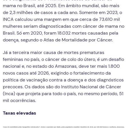
mama no Brasil, até 2025. Em âmbito mundial, são mais
de 2,3 milhões de casos a cada ano. Somente em 2023, o
INCA calculou uma margem em que cerca de 73.610 mil
mulheres seriam diagnosticadas com câncer de mama no
Brasil. Só em 2020, foram 18.032 mortes causadas pela
doença, segundo o Atlas de Mortalidade por Câncer.
Já a terceira maior causa de mortes prematuras
femininas no país, o câncer de colo do útero, é um desafio
nacional e, no estado do Amazonas, deve ter mais 1.800
novos casos até 2026, exigindo o fortalecimento da
política de vacinação contra a doença e dos diagnósticos
precoces. Os dados são do Instituto Nacional de Câncer
(Inca) que projeta para todo o país, no mesmo período, 51
mil ocorrências.
Taxas elevadas