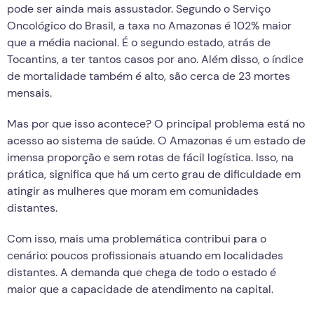
pode ser ainda mais assustador. Segundo o Serviço
Oncológico do Brasil, a taxa no Amazonas é 102% maior
que a média nacional. É o segundo estado, atrás de
Tocantins, a ter tantos casos por ano. Além disso, o índice
de mortalidade também é alto, são cerca de 23 mortes
mensais.
Mas por que isso acontece? O principal problema está no
acesso ao sistema de saúde. O Amazonas é um estado de
imensa proporção e sem rotas de fácil logística. Isso, na
prática, significa que há um certo grau de dificuldade em
atingir as mulheres que moram em comunidades
distantes.
Com isso, mais uma problemática contribui para o
cenário: poucos profissionais atuando em localidades
distantes. A demanda que chega de todo o estado é
maior que a capacidade de atendimento na capital.