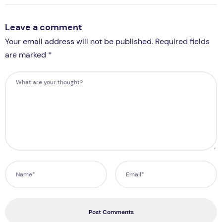
Leave a comment
Your email address will not be published. Required fields
are marked *
Post Comments