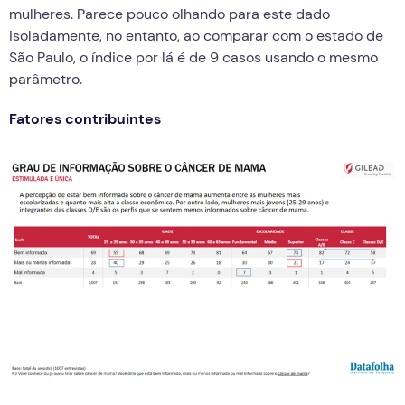
mulheres. Parece pouco olhando para este dado
isoladamente, no entanto, ao comparar com o estado de
São Paulo, o índice por lá é de 9 casos usando o mesmo
parâmetro.
Fatores contribuintes