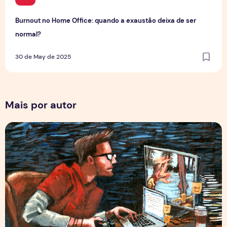
Burnout no Home Office: quando a exaustão deixa de ser
normal?
30 de May de 2025
Mais por autor
Por Trás dos Pixels