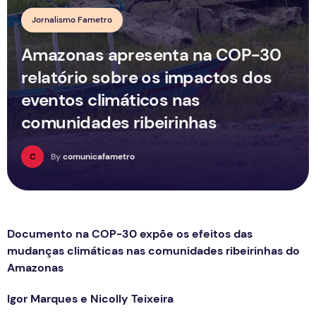
Jornalismo Fametro
Amazonas apresenta na COP-30
relatório sobre os impactos dos
eventos climáticos nas
comunidades ribeirinhas
C
By
comunicafametro
Documento na COP-30 expõe os efeitos das
mudanças climáticas nas comunidades ribeirinhas do
Amazonas
Igor Marques e Nicolly Teixeira