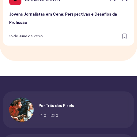
Jovens Jornalistas em Cena: Perspectivas e Desafios da
Profissão
15 de June de 2026
Por Trás dos Pixels
0
0