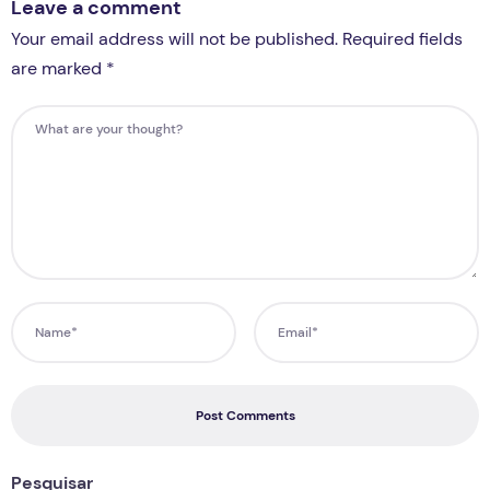
Leave a comment
Your email address will not be published. Required fields
are marked *
Post Comments
Pesquisar