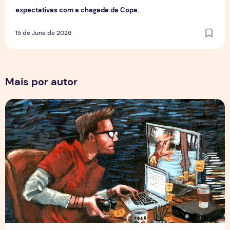
expectativas com a chegada da Copa.
15 de June de 2026
Mais por autor
Por Trás dos Pixels