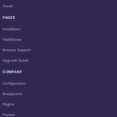
Travel
PAGES
Installation
IntelliSense
Browser Support
Upgrade Guide
COMPANY
Configuration
Breakpoints
Plugins
Presets