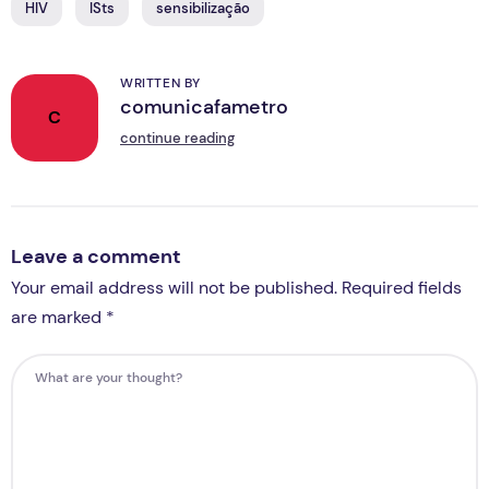
HIV
ISts
sensibilização
WRITTEN BY
comunicafametro
C
continue reading
Leave a comment
Your email address will not be published. Required fields
are marked *