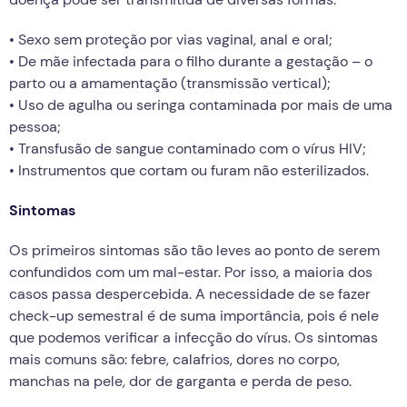
• Sexo sem proteção por vias vaginal, anal e oral;
• De mãe infectada para o filho durante a gestação – o
parto ou a amamentação (transmissão vertical);
• Uso de agulha ou seringa contaminada por mais de uma
pessoa;
• Transfusão de sangue contaminado com o vírus HIV;
• Instrumentos que cortam ou furam não esterilizados.
Sintomas
Os primeiros sintomas são tão leves ao ponto de serem
confundidos com um mal-estar. Por isso, a maioria dos
casos passa despercebida. A necessidade de se fazer
check-up semestral é de suma importância, pois é nele
que podemos verificar a infecção do vírus. Os sintomas
mais comuns são: febre, calafrios, dores no corpo,
manchas na pele, dor de garganta e perda de peso.