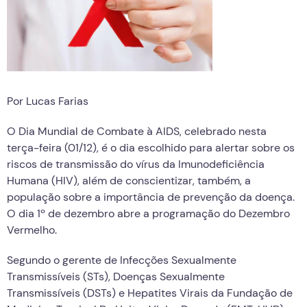
Por Lucas Farias
O Dia Mundial de Combate à AIDS, celebrado nesta
terça-feira (01/12), é o dia escolhido para alertar sobre os
riscos de transmissão do vírus da Imunodeficiência
Humana (HIV), além de conscientizar, também, a
população sobre a importância de prevenção da doença.
O dia 1º de dezembro abre a programação do Dezembro
Vermelho.
Segundo o gerente de Infecções Sexualmente
Transmissíveis (STs), Doenças Sexualmente
Transmissíveis (DSTs) e Hepatites Virais da Fundação de