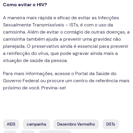
Como evitar o HIV?
A maneira mais rápida e eficaz de evitar as Infecções
Sexualmente Transmissíveis – ISTs, é com o uso da
camisinha. Além de evitar o contágio de outras doenças, a
camisinha também ajuda a prevenir uma gravidez não
planejada. O preservativo ainda é essencial para prevenir
a reinfecção do vírus, que pode agravar ainda mais a
situação de saúde da pessoa.
Para mais informações, acesse o Portal da Saúde do
Governo Federal ou procure um centro de referência mais
próximo de você. Previna-se!
AIDS
campanha
Dezembro Vermelho
DSTs