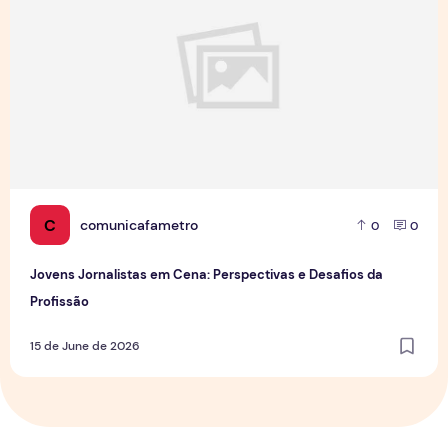
C
comunicafametro
0
0
Jovens Jornalistas em Cena: Perspectivas e Desafios da
Profissão
15 de June de 2026