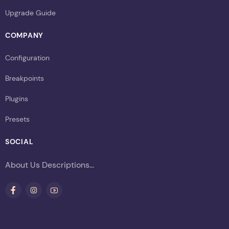
Upgrade Guide
COMPANY
Configuration
Breakpoints
Plugins
Presets
SOCIAL
About Us Descriptions...