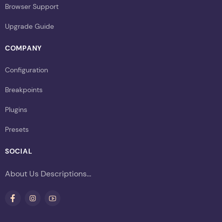
Browser Support
Upgrade Guide
COMPANY
Configuration
Breakpoints
Plugins
Presets
SOCIAL
About Us Descriptions...