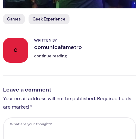
Games
Geek Experience
WRITTEN BY
comunicafametro
C
continue reading
Leave a comment
Your email address will not be published. Required fields
are marked *