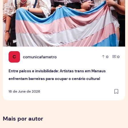
C
comunicafametro
0
0
Entre palcos e invisibilidade: Artistas trans em Manaus
enfrentam barreiras para ocupar o cenário cultural
16 de June de 2026
Mais por autor