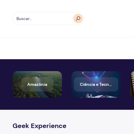
Amazônia
Ciência e Tecnologia
Geek Experience