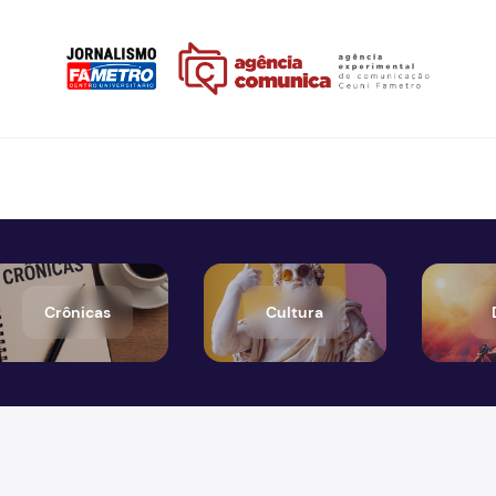
Crônicas
Cultura