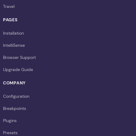
Travel
PAGES
Installation
IntelliSense
Browser Support
Upgrade Guide
COMPANY
Configuration
Breakpoints
Plugins
Presets