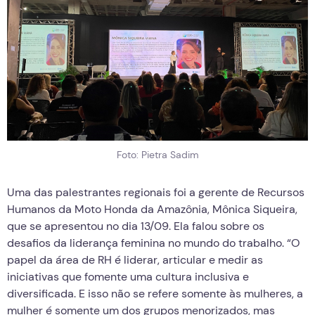
Foto: Pietra Sadim
Uma das palestrantes regionais foi a gerente de Recursos
Humanos da Moto Honda da Amazônia, Mônica Siqueira,
que se apresentou no dia 13/09. Ela falou sobre os
desafios da liderança feminina no mundo do trabalho. “O
papel da área de RH é liderar, articular e medir as
iniciativas que fomente uma cultura inclusiva e
diversificada. E isso não se refere somente às mulheres, a
mulher é somente um dos grupos menorizados, mas