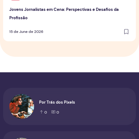
Jovens Jornalistas em Cena: Perspectivas e Desafios da
Profissão
15 de June de 2026
Por Trás dos Pixels
0
0