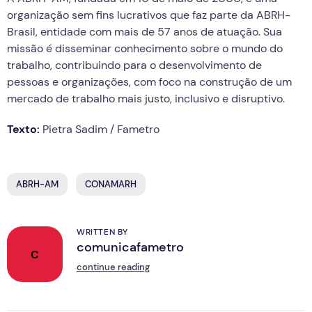
organização sem fins lucrativos que faz parte da ABRH-
Brasil, entidade com mais de 57 anos de atuação. Sua
missão é disseminar conhecimento sobre o mundo do
trabalho, contribuindo para o desenvolvimento de
pessoas e organizações, com foco na construção de um
mercado de trabalho mais justo, inclusivo e disruptivo.
Texto:
Pietra Sadim / Fametro
ABRH-AM
CONAMARH
WRITTEN BY
comunicafametro
C
continue reading