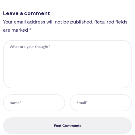
Leave a comment
Your email address will not be published. Required fields
are marked *
Post Comments