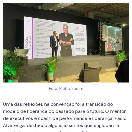
Foto: Pietra Sadim
Uma das reflexões na convenção foi a transição do
modelo de liderança do passado para o futuro. O mentor
de executivos e coach de performance e liderança, Paulo
Alvarenga, destacou alguns assuntos que englobam a