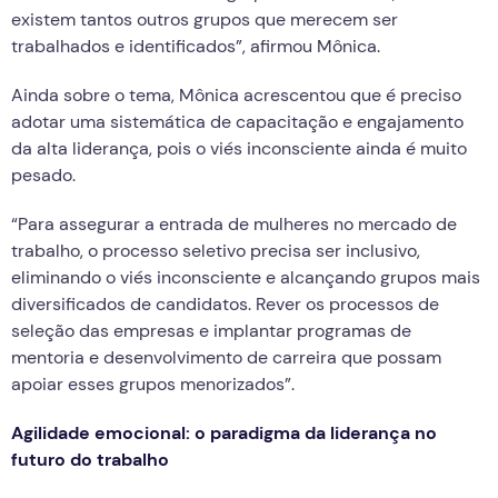
existem tantos outros grupos que merecem ser
trabalhados e identificados”, afirmou Mônica.
Ainda sobre o tema, Mônica acrescentou que é preciso
adotar uma sistemática de capacitação e engajamento
da alta liderança, pois o viés inconsciente ainda é muito
pesado.
“Para assegurar a entrada de mulheres no mercado de
trabalho, o processo seletivo precisa ser inclusivo,
eliminando o viés inconsciente e alcançando grupos mais
diversificados de candidatos. Rever os processos de
seleção das empresas e implantar programas de
mentoria e desenvolvimento de carreira que possam
apoiar esses grupos menorizados”.
Agilidade emocional: o paradigma da liderança no
futuro do trabalho