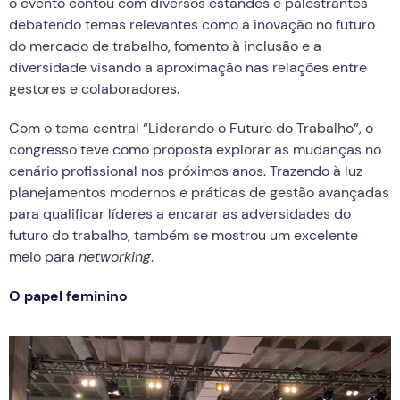
o evento contou com diversos estandes e palestrantes
debatendo temas relevantes como a inovação no futuro
do mercado de trabalho, fomento à inclusão e a
diversidade visando a aproximação nas relações entre
gestores e colaboradores.
Com o tema central “Liderando o Futuro do Trabalho”, o
congresso teve como proposta explorar as mudanças no
cenário profissional nos próximos anos. Trazendo à luz
planejamentos modernos e práticas de gestão avançadas
para qualificar líderes a encarar as adversidades do
futuro do trabalho, também se mostrou um excelente
meio para
networking
.
O papel feminino