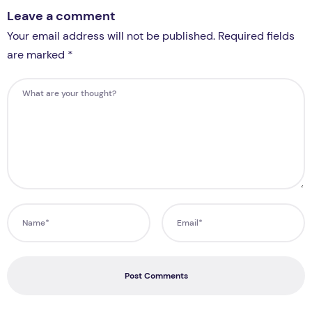
Leave a comment
Your email address will not be published. Required fields
are marked *
Post Comments