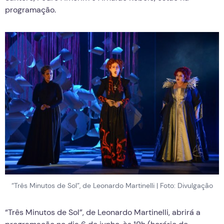
programação.
“Três Minutos de Sol”, de Leonardo Martinelli | Foto: Divulgação
“Três Minutos de Sol”, de Leonardo Martinelli, abrirá a