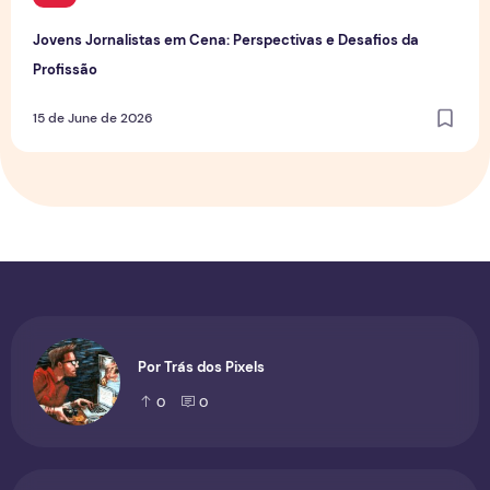
Jovens Jornalistas em Cena: Perspectivas e Desafios da
Profissão
15 de June de 2026
Por Trás dos Pixels
0
0