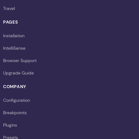
Travel
PAGES
Installation
IntelliSense
Browser Support
Upgrade Guide
COMPANY
Configuration
Breakpoints
Plugins
Presets