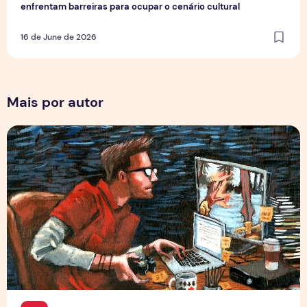
enfrentam barreiras para ocupar o cenário cultural
16 de June de 2026
Mais por autor
Por Trás dos Pixels