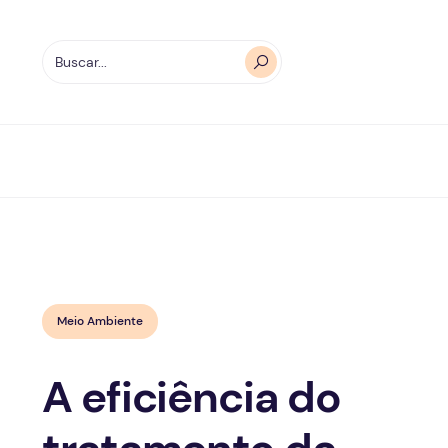
Meio Ambiente
A eficiência do