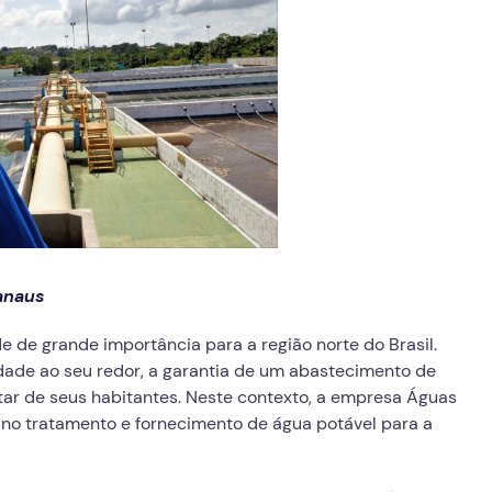
anaus
 de grande importância para a região norte do Brasil.
ade ao seu redor, a garantia de um abastecimento de
tar de seus habitantes. Neste contexto, a empresa Águas
 tratamento e fornecimento de água potável para a