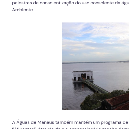
palestras de conscientização do uso consciente da ág
Ambiente.
A Águas de Manaus também mantém um programa de 