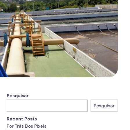
Pesquisar
Pesquisar
Recent Posts
Por Trás Dos Pixels