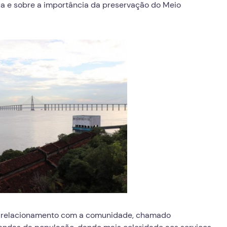
ua e sobre a importância da preservação do Meio
relacionamento com a comunidade, chamado