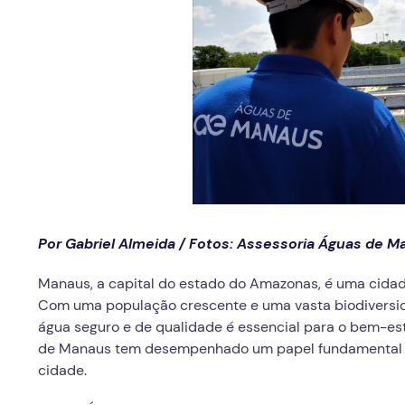
Por Gabriel Almeida /
Fotos: Assessoria Águas de M
Manaus, a capital do estado do Amazonas, é uma cidade
Com uma população crescente e uma vasta biodiversid
água seguro e de qualidade é essencial para o bem-es
de Manaus tem desempenhado um papel fundamental no
cidade.