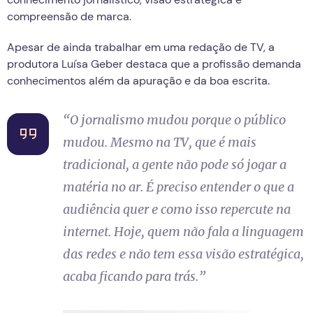
compreensão de marca.
Apesar de ainda trabalhar em uma redação de TV, a
produtora Luísa Geber destaca que a profissão demanda
conhecimentos além da apuração e da boa escrita.
“O jornalismo mudou porque o público
mudou. Mesmo na TV, que é mais
tradicional, a gente não pode só jogar a
matéria no ar. É preciso entender o que a
audiência quer e como isso repercute na
internet. Hoje, quem não fala a linguagem
das redes e não tem essa visão estratégica,
acaba ficando para trás.”