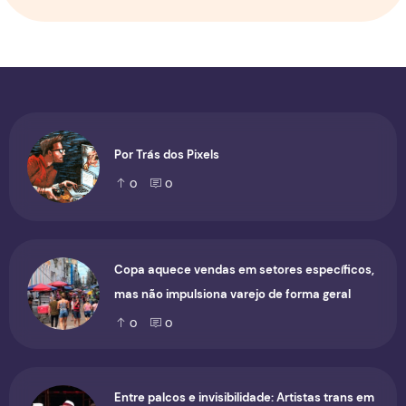
Por Trás dos Pixels
0
0
Copa aquece vendas em setores específicos,
mas não impulsiona varejo de forma geral
0
0
Entre palcos e invisibilidade: Artistas trans em