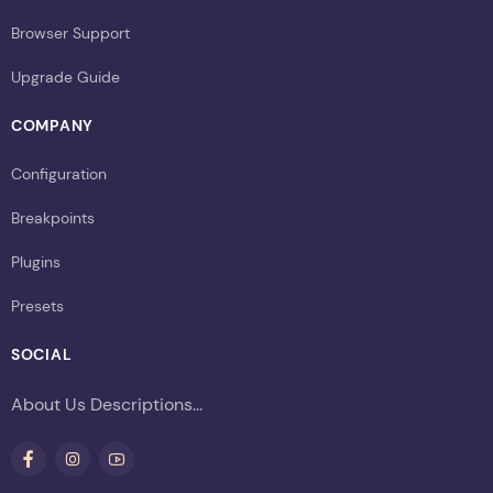
Browser Support
Upgrade Guide
COMPANY
Configuration
Breakpoints
Plugins
Presets
SOCIAL
About Us Descriptions...