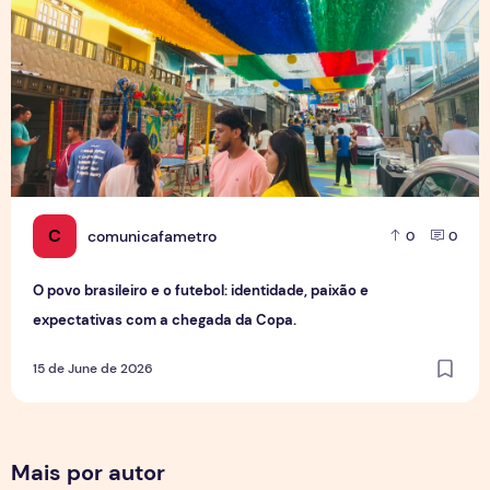
C
comunicafametro
0
0
O povo brasileiro e o futebol: identidade, paixão e
expectativas com a chegada da Copa.
15 de June de 2026
Mais por autor