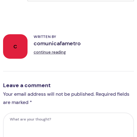
WRITTEN BY
comunicafametro
C
continue reading
Leave a comment
Your email address will not be published. Required fields
are marked *