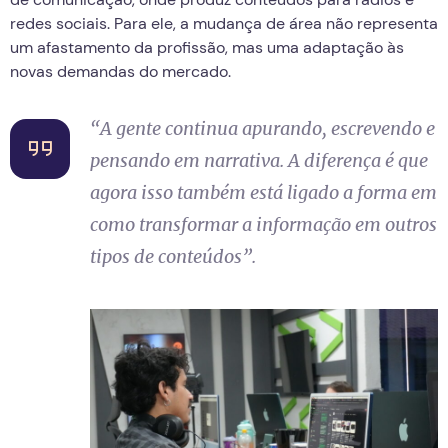
redes sociais. Para ele, a mudança de área não representa
um afastamento da profissão, mas uma adaptação às
novas demandas do mercado.
“A gente continua apurando, escrevendo e
pensando em narrativa. A diferença é que
agora isso também está ligado a forma em
como transformar a informação em outros
tipos de conteúdos”.