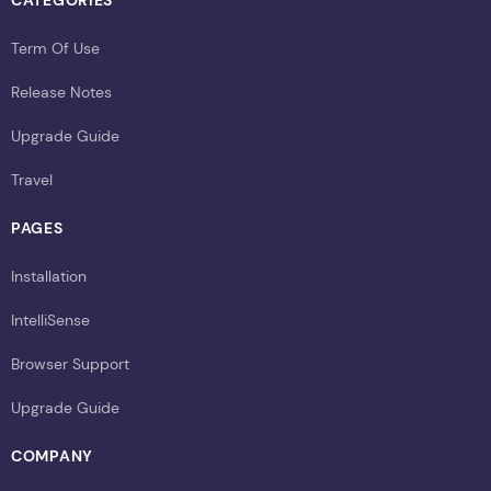
Term Of Use
Release Notes
Upgrade Guide
Travel
PAGES
Installation
IntelliSense
Browser Support
Upgrade Guide
COMPANY