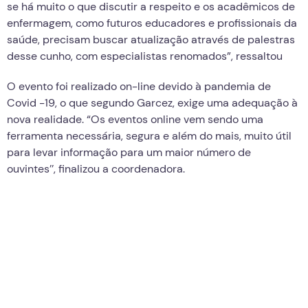
se há muito o que discutir a respeito e os acadêmicos de
enfermagem, como futuros educadores e profissionais da
saúde, precisam buscar atualização através de palestras
desse cunho, com especialistas renomados”, ressaltou
O evento foi realizado on-line devido à pandemia de
Covid -19, o que segundo Garcez, exige uma adequação à
nova realidade. “Os eventos online vem sendo uma
ferramenta necessária, segura e além do mais, muito útil
para levar informação para um maior número de
ouvintes’’, finalizou a coordenadora.