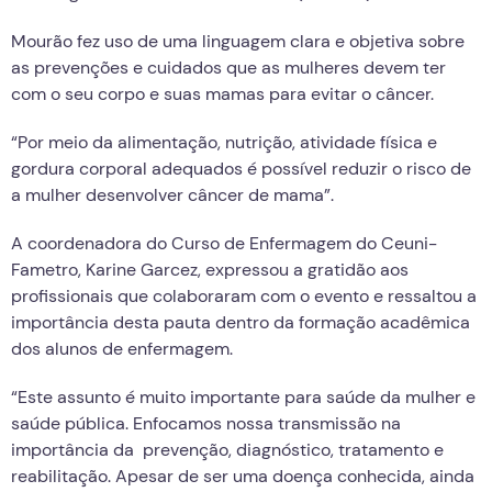
Mourão fez uso de uma linguagem clara e objetiva sobre
as prevenções e cuidados que as mulheres devem ter
com o seu corpo e suas mamas para evitar o câncer.
“Por meio da alimentação, nutrição, atividade física e
gordura corporal adequados é possível reduzir o risco de
a mulher desenvolver câncer de mama”.
A coordenadora do Curso de Enfermagem do Ceuni-
Fametro, Karine Garcez, expressou a gratidão aos
profissionais que colaboraram com o evento e ressaltou a
importância desta pauta dentro da formação acadêmica
dos alunos de enfermagem.
“Este assunto é muito importante para saúde da mulher e
saúde pública. Enfocamos nossa transmissão na
importância da prevenção, diagnóstico, tratamento e
reabilitação. Apesar de ser uma doença conhecida, ainda