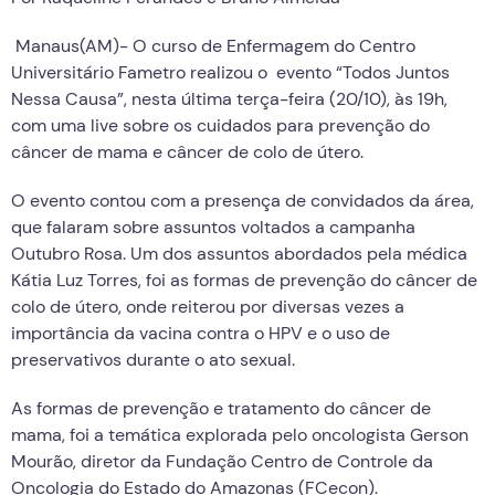
Manaus(AM)- O curso de Enfermagem do Centro
Universitário Fametro realizou o evento “Todos Juntos
Nessa Causa”, nesta última terça-feira (20/10), às 19h,
com uma live sobre os cuidados para prevenção do
câncer de mama e câncer de colo de útero.
O evento contou com a presença de convidados da área,
que falaram sobre assuntos voltados a campanha
Outubro Rosa. Um dos assuntos abordados pela médica
Kátia Luz Torres, foi as formas de prevenção do câncer de
colo de útero, onde reiterou por diversas vezes a
importância da vacina contra o HPV e o uso de
preservativos durante o ato sexual.
As formas de prevenção e tratamento do câncer de
mama, foi a temática explorada pelo oncologista Gerson
Mourão, diretor da Fundação Centro de Controle da
Oncologia do Estado do Amazonas (FCecon).