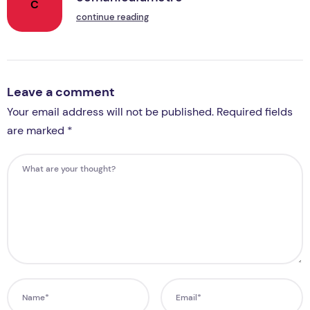
C
continue reading
Leave a comment
Your email address will not be published. Required fields
are marked *