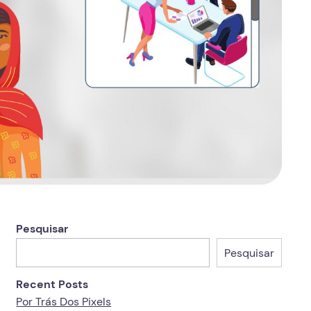
Pesquisar
Pesquisar
Recent Posts
Por Trás Dos Pixels