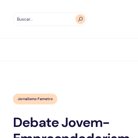
Jornalismo Fametro
Debate Jovem-