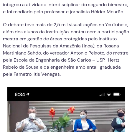
integrou a atividade interdisciplinar do segundo bimestre,
e foi mediado pelo professor e jornalista Hélder Mourão.
O debate teve mais de 2,5 mil visualizações no YouTube e,
além dos alunos da instituição, contou com a participação
mestra em gestão de áreas protegidas pelo Instituto
Nacional de Pesquisas da Amazônia (Inoa), da Rosana
Martiniano Sahdo, do vereador Antonio Peixoto, do mestre
pela Escola de Engenharia de São Carlos – USP, Hertz
Rebelo de Sousa e da engenheira ambiental graduada
pela Fametro, Itis Venegas.