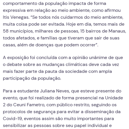
comportamento da população impacta de forma
expressiva em relação ao meio ambiente, como afirmou
Itis Venegas. “Se todos nós cuidarmos do meio ambiente,
muita coisa pode ser evitada. Hoje em dia, temos mais de
58 municípios, milhares de pessoas, 15 bairros de Manaus,
todos afetados, e famílias que tiveram que sair de suas
casas, além de doenças que podem ocorrer”.
A exposição foi concluída com a opinião unânime de que
o debate sobre as mudanças climáticas deve cada vez
mais fazer parte da pauta da sociedade com ampla
participação da população.
Para a estudante Juliana Neves, que esteve presente do
evento, que foi realizado de forma presencial na Unidade
2 do Ceuni Fametro, com público restrito, seguindo os
protocolos de segurança para evitar a disseminação da
Covid-19, eventos assim são muito importantes para
sensibilizar as pessoas sobre seu papel individual e