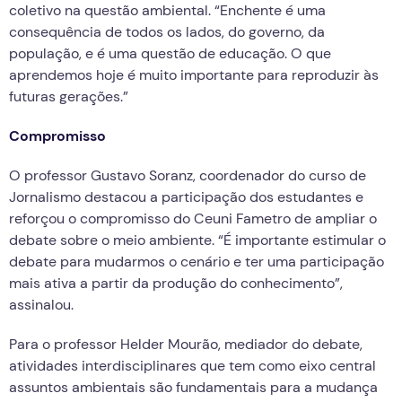
coletivo na questão ambiental. “Enchente é uma
consequência de todos os lados, do governo, da
população, e é uma questão de educação. O que
aprendemos hoje é muito importante para reproduzir às
futuras gerações.”
Compromisso
O professor Gustavo Soranz, coordenador do curso de
Jornalismo destacou a participação dos estudantes e
reforçou o compromisso do Ceuni Fametro de ampliar o
debate sobre o meio ambiente. “É importante estimular o
debate para mudarmos o cenário e ter uma participação
mais ativa a partir da produção do conhecimento”,
assinalou.
Para o professor Helder Mourão, mediador do debate,
atividades interdisciplinares que tem como eixo central
assuntos ambientais são fundamentais para a mudança