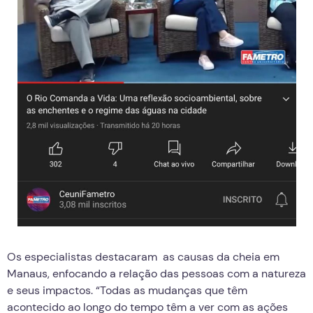
Os especialistas destacaram as causas da cheia em
Manaus, enfocando a relação das pessoas com a natureza
e seus impactos. “Todas as mudanças que têm
acontecido ao longo do tempo têm a ver com as ações