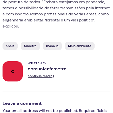
de postura de todos. “Embora estejamos em pandemia,
temos a possibilidade de fazer transmissões pela internet
e com isso trouxemos profissionais de várias áreas, como
engenharia ambiental, florestal e um viés político”,
explicou.
cheia
fametro
manaus
Meio ambiente
WRITTEN BY
comunicafametro
C
continue reading
Leave a comment
Your email address will not be published. Required fields