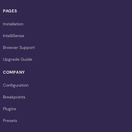
PAGES
Installation
IntelliSense
Browser Support
Upgrade Guide
COMPANY
Configuration
Breakpoints
Plugins
Presets