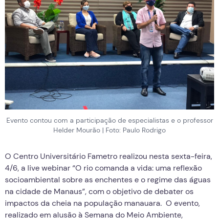
Evento contou com a participação de especialistas e o professor
Helder Mourão | Foto: Paulo Rodrigo
O Centro Universitário Fametro realizou nesta sexta-feira,
4/6, a live webinar “O rio comanda a vida: uma reflexão
socioambiental sobre as enchentes e o regime das águas
na cidade de Manaus”, com o objetivo de debater os
impactos da cheia na população manauara. O evento,
realizado em alusão à Semana do Meio Ambiente,