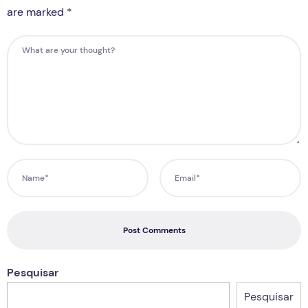
are marked *
Post Comments
Pesquisar
Pesquisar