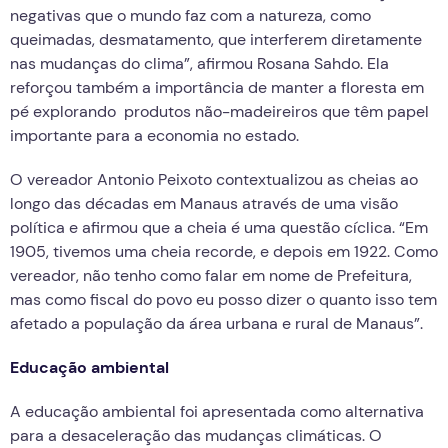
negativas que o mundo faz com a natureza, como
queimadas, desmatamento, que interferem diretamente
nas mudanças do clima”, afirmou Rosana Sahdo. Ela
reforçou também a importância de manter a floresta em
pé explorando produtos não-madeireiros que têm papel
importante para a economia no estado.
O vereador Antonio Peixoto contextualizou as cheias ao
longo das décadas em Manaus através de uma visão
política e afirmou que a cheia é uma questão cíclica. “Em
1905, tivemos uma cheia recorde, e depois em 1922. Como
vereador, não tenho como falar em nome de Prefeitura,
mas como fiscal do povo eu posso dizer o quanto isso tem
afetado a população da área urbana e rural de Manaus”.
Educação ambiental
A educação ambiental foi apresentada como alternativa
para a desaceleração das mudanças climáticas. O