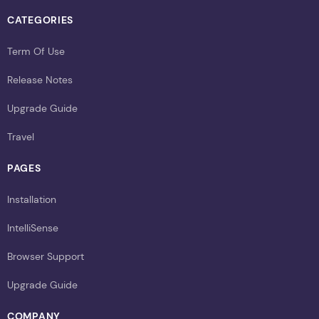
CATEGORIES
Term Of Use
Release Notes
Upgrade Guide
Travel
PAGES
Installation
IntelliSense
Browser Support
Upgrade Guide
COMPANY