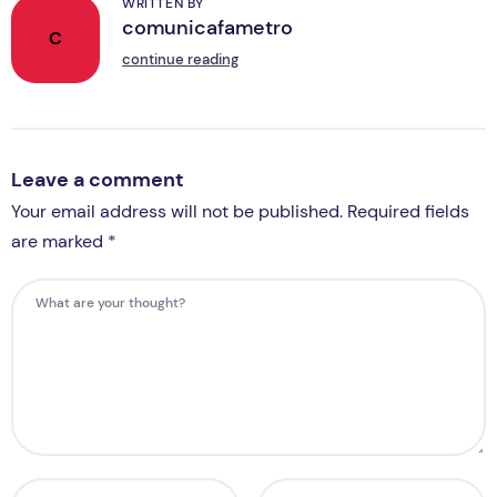
WRITTEN BY
comunicafametro
C
continue reading
Leave a comment
Your email address will not be published. Required fields
are marked *