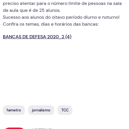
preciso atentar para o número limite de pessoas na sala
de aula que é de 25 alunos.
Sucesso aos alunos do oitavo período diurno e noturno!
Confira os temas, dias e horários das bancas:
BANCAS DE DEFESA 2020_2 (4)
fametro
jornalismo
TCC