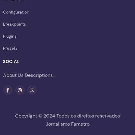
Configuration
Breakpoints
Plugins
Presets
SOCIAL
About Us Descriptions...
Copyright © 2024 Todos os direitos reservados
Jornalismo Fametro