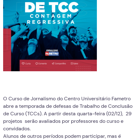
O Curso de Jornalismo do Centro Universitário Fametro
abre a temporada de defesas de Trabalho de Conclusão
de Curso (TCCs). A partir desta quarta-feira (02/12), 29
projetos serão avaliados por professores do curso e
convidados.
Alunos de outros períodos podem participar, mas é