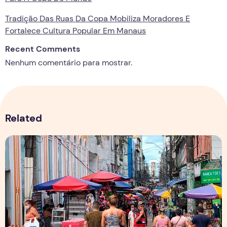
Tradição Das Ruas Da Copa Mobiliza Moradores E
Fortalece Cultura Popular Em Manaus
Recent Comments
Nenhum comentário para mostrar.
Related
Copa aquece vendas em setores específicos, mas não impul