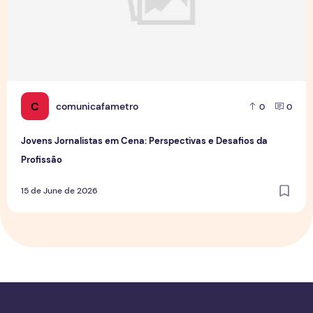
C
comunicafametro
0
0
Jovens Jornalistas em Cena: Perspectivas e Desafios da
Profissão
15 de June de 2026