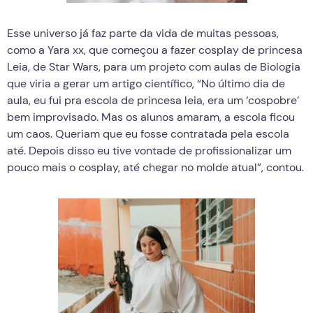
Esse universo já faz parte da vida de muitas pessoas,
como a Yara xx, que começou a fazer cosplay de princesa
Leia, de Star Wars, para um projeto com aulas de Biologia
que viria a gerar um artigo científico, “No último dia de
aula, eu fui pra escola de princesa leia, era um ‘cospobre’
bem improvisado. Mas os alunos amaram, a escola ficou
um caos. Queriam que eu fosse contratada pela escola
até. Depois disso eu tive vontade de profissionalizar um
pouco mais o cosplay, até chegar no molde atual”, contou.