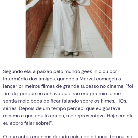
Segundo ela, a paixão pelo mundo geek iniciou por
intermédio dos amigos, quando a Marvel começou a
lançar primeiros filmes de grande sucesso no cinema, “foi
tímido, porque eu achava que não era pra mim e me
sentia meio boba de ficar falando sobre os filmes, HQs,
séries. Depois de um tempo percebi que eu gostava
mesmo e que aquilo era eu, me representava. Hoje em dia
eu adoro falar sobre!”.
O que antes era considerado coisa de criança, tornou-se