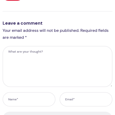
Leave a comment
Your email address will not be published. Required fields
are marked *