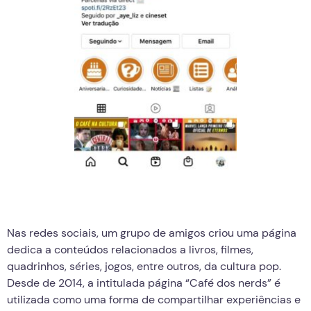
Nas redes sociais, um grupo de amigos criou uma página
dedica a conteúdos relacionados a livros, filmes,
quadrinhos, séries, jogos, entre outros, da cultura pop.
Desde de 2014, a intitulada página “Café dos nerds” é
utilizada como uma forma de compartilhar experiências e