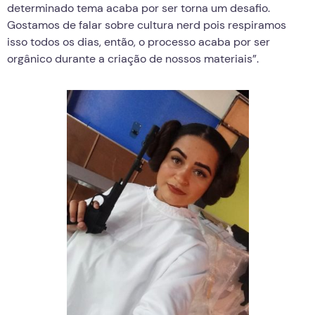
determinado tema acaba por ser torna um desafio.
Gostamos de falar sobre cultura nerd pois respiramos
isso todos os dias, então, o processo acaba por ser
orgânico durante a criação de nossos materiais”.