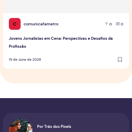
C
comunicafametro
0
0
Jovens Jornalistas em Cena: Perspectivas e Desafios da
Profissão
15 de June de 2026
Por Trás dos Pixels