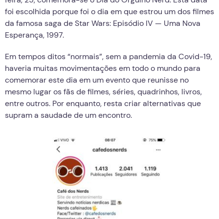
foi escolhida porque foi o dia em que estrou um dos filmes
da famosa saga de Star Wars: Episódio IV — Uma Nova
Esperança, 1997.
Em tempos ditos “normais”, sem a pandemia da Covid-19,
haveria muitas movimentações em todo o mundo para
comemorar este dia em um evento que reunisse no
mesmo lugar os fãs de filmes, séries, quadrinhos, livros,
entre outros. Por enquanto, resta criar alternativas que
supram a saudade de um encontro.