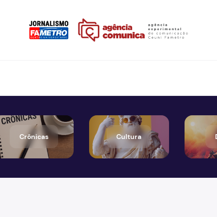
Crônicas
Cultura