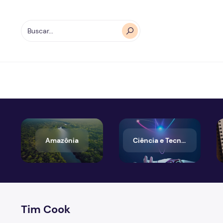
Amazônia
Ciência e Tecnologia
Tim Cook