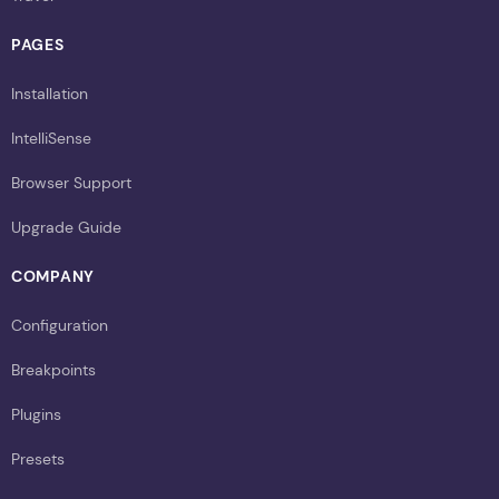
PAGES
Installation
IntelliSense
Browser Support
Upgrade Guide
COMPANY
Configuration
Breakpoints
Plugins
Presets