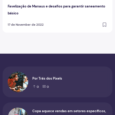
Favelização de Manaus e desafios para garantir saneamento
básico
17 de November de 2022
Por Trás dos Pixels
0
0
Copa aquece vendas em setores específicos,