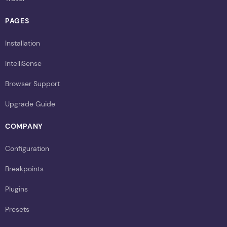
PAGES
Installation
IntelliSense
Browser Support
Upgrade Guide
COMPANY
Configuration
Breakpoints
Plugins
Presets