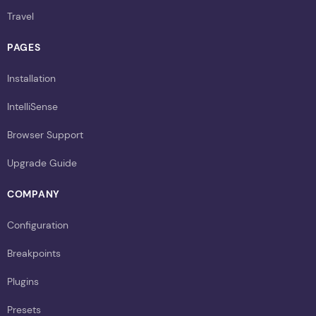
Travel
PAGES
Installation
IntelliSense
Browser Support
Upgrade Guide
COMPANY
Configuration
Breakpoints
Plugins
Presets