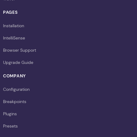
PAGES
Installation
IntelliSense
Browser Support
Upgrade Guide
COMPANY
Configuration
Breakpoints
Plugins
Presets