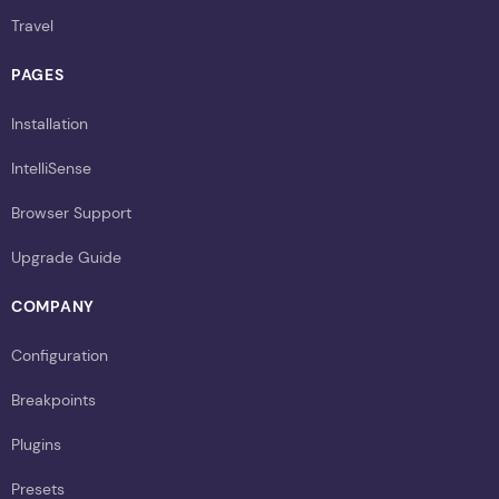
Travel
PAGES
Installation
IntelliSense
Browser Support
Upgrade Guide
COMPANY
Configuration
Breakpoints
Plugins
Presets