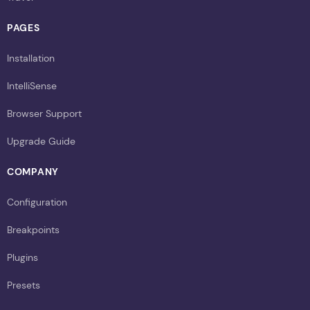
PAGES
Installation
IntelliSense
Browser Support
Upgrade Guide
COMPANY
Configuration
Breakpoints
Plugins
Presets