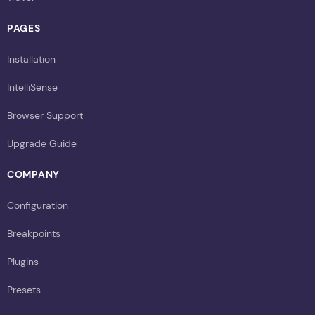
PAGES
Installation
IntelliSense
Browser Support
Upgrade Guide
COMPANY
Configuration
Breakpoints
Plugins
Presets