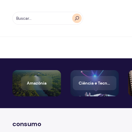
Amazônia
Ciência e Tecnologia
consumo