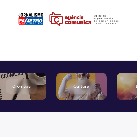
Crônicas
Cultura