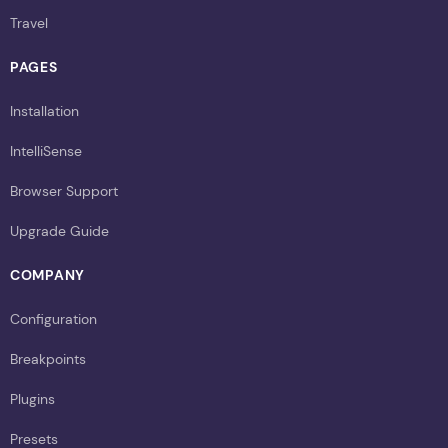
Travel
PAGES
Installation
IntelliSense
Browser Support
Upgrade Guide
COMPANY
Configuration
Breakpoints
Plugins
Presets