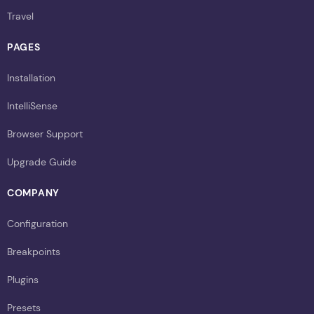
Travel
PAGES
Installation
IntelliSense
Browser Support
Upgrade Guide
COMPANY
Configuration
Breakpoints
Plugins
Presets