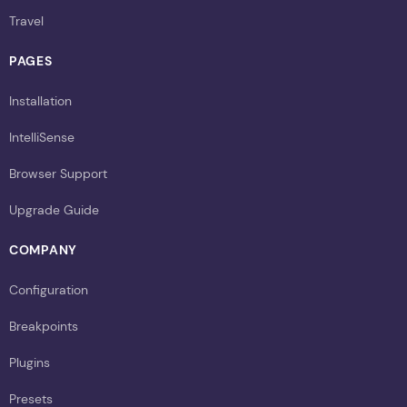
Travel
PAGES
Installation
IntelliSense
Browser Support
Upgrade Guide
COMPANY
Configuration
Breakpoints
Plugins
Presets