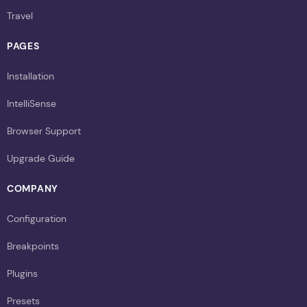
Travel
PAGES
Installation
IntelliSense
Browser Support
Upgrade Guide
COMPANY
Configuration
Breakpoints
Plugins
Presets