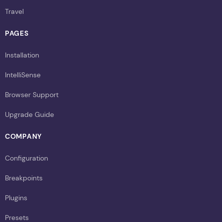
Travel
PAGES
Installation
IntelliSense
Browser Support
Upgrade Guide
COMPANY
Configuration
Breakpoints
Plugins
Presets