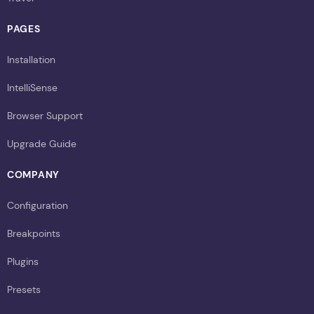
PAGES
Installation
IntelliSense
Browser Support
Upgrade Guide
COMPANY
Configuration
Breakpoints
Plugins
Presets