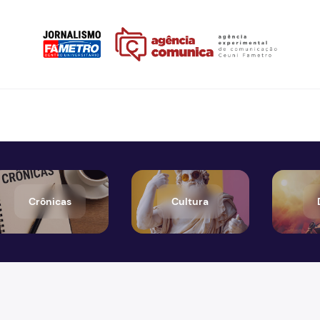
Crônicas
Cultura