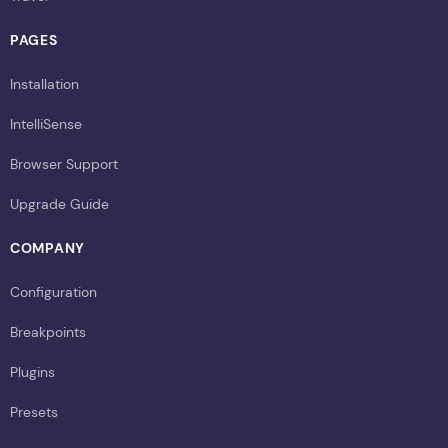
PAGES
Installation
IntelliSense
Browser Support
Upgrade Guide
COMPANY
Configuration
Breakpoints
Plugins
Presets