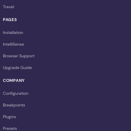
Travel
PAGES
Installation
IntelliSense
Browser Support
Upgrade Guide
COMPANY
Configuration
Breakpoints
Plugins
Presets